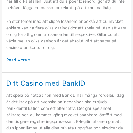
har till olika ställen. Just att du slipper lösenord, gör att du inte
behöver lägga en massa tankekraft på att komma ihåg.
En stor fördel med att slippa lösenord är också att du mycket
enklare kan ha flera olika casinosidor att spela på utan att vara
orolig för att glömma lösenorden till respektive. Gillar du att
växla mellan olika casinon är det absolut värt att satsa på
casino utan konto för dig.
3
Read More »
fördelar
med
casino
Ditt Casino med BankID
utan
konto
Att spela på nätcasinon med BankID har många fördelar. Idag
är det krav på att svenska onlinecasinon ska erbjuda
bankidentifikation som ett alternativ. Det gör spelandet
säkrare och du kommer igång mycket snabbare jämfört med
den tidigare registreringsprocessen. E-legitimationen gör att
du slipper lämna ut alla dina privata uppgifter och skyddar de