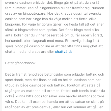
svenska casinon erbjuder det. Bingo går ut på att du ska få
fem nummer i rad på bingobrickan du har framför dig. Numren
dras av en bingoutropare. Hos det knappa dussintal svenska
casinon som har bingo kan du välja mellan ett flertal olika
bingorum. För varje bingorum gäller i de flesta fall att det är en
särskild bingovariant som spelas. Det finns bingo med olika
antal bollar, där du vinner baserat på om du får rader vågrätt,
horisontellt eller diagonalt med mera. Ett trevligt inslag i att
spela bingo på casino online är att det ofta finns möjlighet att
chatta med andra spelare eller
chattvärdar
.
Betting/sportsbook
Det är främst renodlade bettingsidor som erbjuder betting och
sportsbook, men det finns också en hel del casinon som har
utbud av både casinospel och betting. Förutom att satsa på
utgången av matcher i till exempel fotboll och tennis brukar du
också kunna hitta odds för saker som händer utanför sportens
värld. Det kan till exempel handla om att du satsar en slant på
utgången av ett presidentval, eller hur det kommer att gå i en