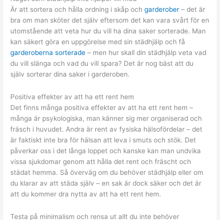
Är att sortera och hålla ordning i skåp och
garderober
– det är
bra om man sköter det själv eftersom det kan vara svårt för en
utomstående att veta hur du vill ha dina saker sorterade. Man
kan säkert göra en uppgörelse med sin städhjälp och få
garderoberna sorterade
– men hur skall din städhjälp veta vad
du vill slänga och vad du vill spara? Det är nog bäst att du
själv sorterar dina saker i garderoben.
Positiva effekter av att ha ett rent hem
Det finns många positiva effekter av att ha ett rent hem –
många är psykologiska, man känner sig mer organiserad och
fräsch i huvudet. Andra är rent av fysiska hälsofördelar – det
är faktiskt inte bra för hälsan att leva i smuts och stök. Det
påverkar oss i det långa loppet och kanske kan man undvika
vissa sjukdomar genom att hålla det rent och fräscht och
städat hemma. Så överväg om du behöver städhjälp eller om
du klarar av att städa själv – en sak är dock säker och det är
att du kommer dra nytta av att ha ett rent hem.
Testa på minimalism och rensa ut allt du inte behöver