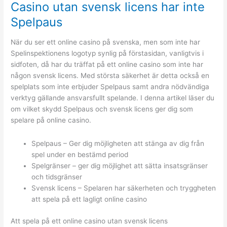
Casino utan svensk licens har inte
registrering
Spelpaus
När du ser ett online casino på svenska, men som inte har
Spelinspektionens logotyp synlig på förstasidan, vanligtvis i
sidfoten, då har du träffat på ett online casino som inte har
någon svensk licens. Med största säkerhet är detta också en
spelplats som inte erbjuder Spelpaus samt andra nödvändiga
verktyg gällande ansvarsfullt spelande. I denna artikel läser du
om vilket skydd Spelpaus och svensk licens ger dig som
spelare på online casino.
Spelpaus – Ger dig möjligheten att stänga av dig från
spel under en bestämd period
Spelgränser – ger dig möjlighet att sätta insatsgränser
och tidsgränser
Svensk licens – Spelaren har säkerheten och tryggheten
att spela på ett lagligt online casino
Att spela på ett online casino utan svensk licens