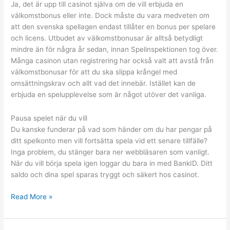
Ja, det är upp till casinot själva om de vill erbjuda en
välkomstbonus eller inte. Dock måste du vara medveten om
att den svenska spellagen endast tillåter en bonus per spelare
och licens. Utbudet av välkomstbonusar är alltså betydligt
mindre än för några år sedan, innan Spelinspektionen tog över.
Många casinon utan registrering har också valt att avstå från
välkomstbonusar för att du ska slippa krångel med
omsättningskrav och allt vad det innebär. Istället kan de
erbjuda en spelupplevelse som är något utöver det vanliga.
Pausa spelet när du vill
Du kanske funderar på vad som händer om du har pengar på
ditt spelkonto men vill fortsätta spela vid ett senare tillfälle?
Inga problem, du stänger bara ner webbläsaren som vanligt.
När du vill börja spela igen loggar du bara in med BankID. Ditt
saldo och dina spel sparas tryggt och säkert hos casinot.
Så
Read More »
funkar
casino
utan