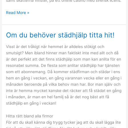
samt skattefria vinster, på ett online casino med svensk licens.
Casino
Read More »
utan
svensk
licens
Om du behöver städhjälp titta hit!
har
inte
Visst är det tråkigt när hemmet är alldeles stökigt och
Spelpaus
smutsigt? Men ibland hinner man faktiskt inte med allt och då
är det perfekt att det finns städhjälp som man kan anlita för en
resonabel summa. De flesta som anlitar städhjälp har tjänsten
som ett abonnemang. Då kommer städfirman och städar i ens
hem en gång i veckan, en gång varannan vecka eller en gång i
månaden beroende på vilka behov man har. Bor man själv och
inte är hemma mycket kanske det räcker att få städat en gång
i månaden, är man en hel familj så är det nog bäst att få
städhjälp en gång i veckan!
Hitta rätt bland alla firmor
För att du skall känna dig trygg tycker jag att du skall lägga lite